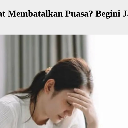
at Membatalkan Puasa? Begini 