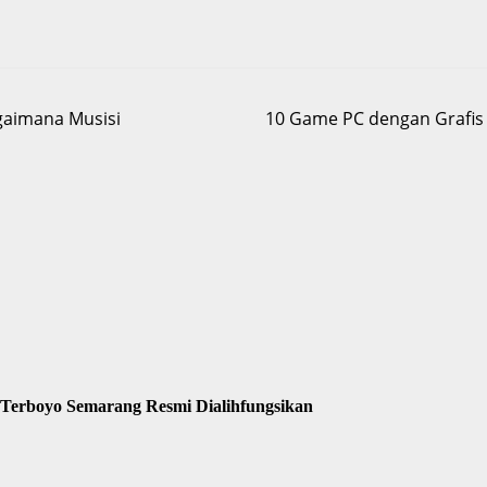
agaimana Musisi
10 Game PC dengan Grafis 
 Terboyo Semarang Resmi Dialihfungsikan