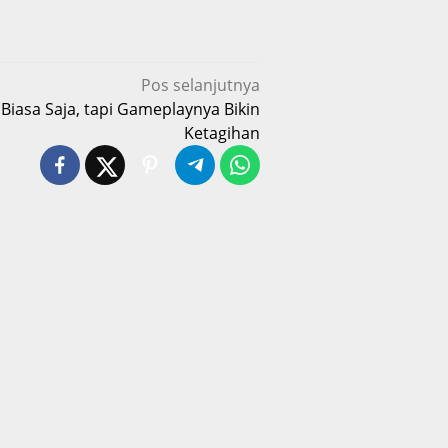
Pos selanjutnya
Biasa Saja, tapi Gameplaynya Bikin
Ketagihan