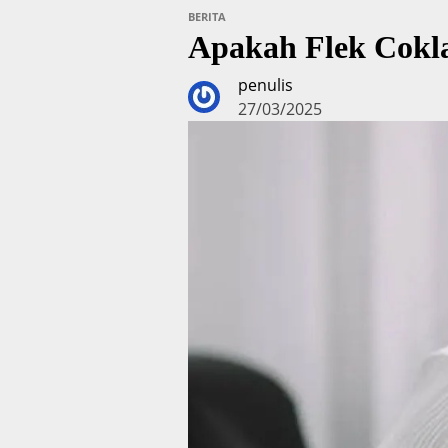
BERITA
Apakah Flek Cokl
penulis
27/03/2025