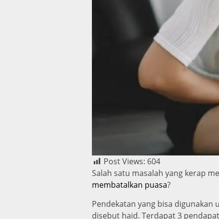
Post Views:
604
Salah satu masalah yang kerap me
membatalkan puasa
?
Pendekatan yang bisa digunakan u
disebut haid. Terdapat 3 pendapa