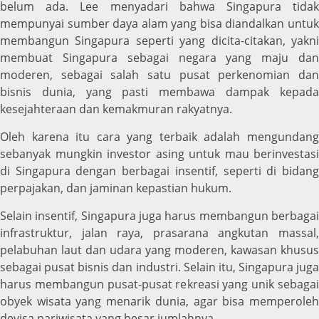
belum ada. Lee menyadari bahwa Singapura tidak
mempunyai sumber daya alam yang bisa diandalkan untuk
membangun Singapura seperti yang dicita-citakan, yakni
membuat Singapura sebagai negara yang maju dan
moderen, sebagai salah satu pusat perkenomian dan
bisnis dunia, yang pasti membawa dampak kepada
kesejahteraan dan kemakmuran rakyatnya.
Oleh karena itu cara yang terbaik adalah mengundang
sebanyak mungkin investor asing untuk mau berinvestasi
di Singapura dengan berbagai insentif, seperti di bidang
perpajakan, dan jaminan kepastian hukum.
Selain insentif, Singapura juga harus membangun berbagai
infrastruktur, jalan raya, prasarana angkutan massal,
pelabuhan laut dan udara yang moderen, kawasan khusus
sebagai pusat bisnis dan industri. Selain itu, Singapura juga
harus membangun pusat-pusat rekreasi yang unik sebagai
obyek wisata yang menarik dunia, agar bisa memperoleh
devisa pariwisata yang besar jumlahnya.