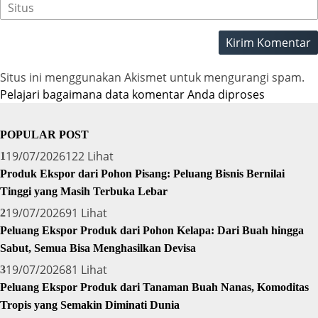
Situs ini menggunakan Akismet untuk mengurangi spam.
Pelajari bagaimana data komentar Anda diproses
POPULAR POST
19/07/2026
122 Lihat
1
Produk Ekspor dari Pohon Pisang: Peluang Bisnis Bernilai
Tinggi yang Masih Terbuka Lebar
19/07/2026
91 Lihat
2
Peluang Ekspor Produk dari Pohon Kelapa: Dari Buah hingga
Sabut, Semua Bisa Menghasilkan Devisa
19/07/2026
81 Lihat
3
Peluang Ekspor Produk dari Tanaman Buah Nanas, Komoditas
Tropis yang Semakin Diminati Dunia