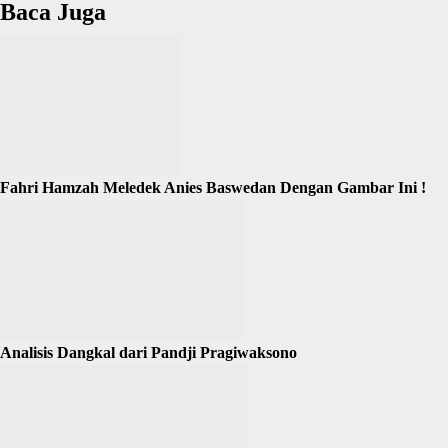
Baca Juga
Fahri Hamzah Meledek Anies Baswedan Dengan Gambar Ini !
Analisis Dangkal dari Pandji Pragiwaksono