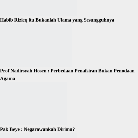
Habib Rizieq itu Bukanlah Ulama yang Sesungguhnya
Prof Nadirsyah Hosen : Perbedaan Penafsiran Bukan Penodaan
Agama
Pak Beye : Negarawankah Dirimu?