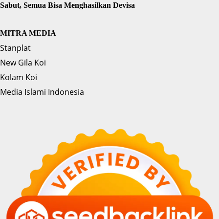
Sabut, Semua Bisa Menghasilkan Devisa
MITRA MEDIA
Stanplat
New Gila Koi
Kolam Koi
Media Islami Indonesia