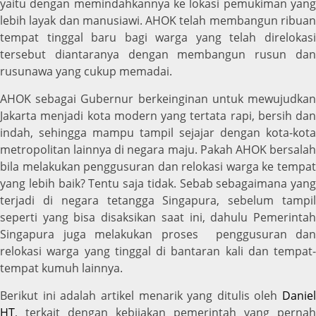
yaitu dengan memindahkannya ke lokasi pemukiman yang
lebih layak dan manusiawi. AHOK telah membangun ribuan
tempat tinggal baru bagi warga yang telah direlokasi
tersebut diantaranya dengan membangun rusun dan
rusunawa yang cukup memadai.
AHOK sebagai Gubernur berkeinginan untuk mewujudkan
Jakarta menjadi kota modern yang tertata rapi, bersih dan
indah, sehingga mampu tampil sejajar dengan kota-kota
metropolitan lainnya di negara maju. Pakah AHOK bersalah
bila melakukan penggusuran dan relokasi warga ke tempat
yang lebih baik? Tentu saja tidak. Sebab sebagaimana yang
terjadi di negara tetangga Singapura, sebelum tampil
seperti yang bisa disaksikan saat ini, dahulu Pemerintah
Singapura juga melakukan proses penggusuran dan
relokasi warga yang tinggal di bantaran kali dan tempat-
tempat kumuh lainnya.
Berikut ini adalah artikel menarik yang ditulis oleh
Daniel
HT
, terkait dengan kebijakan pemerintah yang pernah