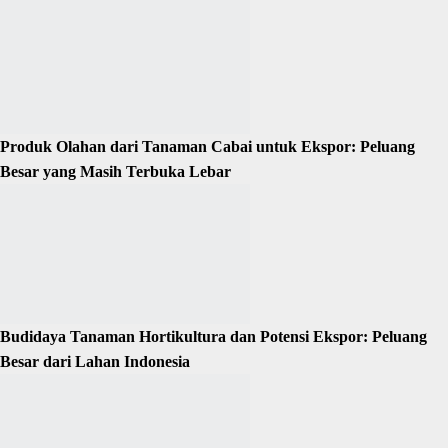
Produk Olahan dari Tanaman Cabai untuk Ekspor: Peluang
Besar yang Masih Terbuka Lebar
Budidaya Tanaman Hortikultura dan Potensi Ekspor: Peluang
Besar dari Lahan Indonesia