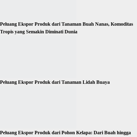
Peluang Ekspor Produk dari Tanaman Buah Nanas, Komoditas
Tropis yang Semakin Diminati Dunia
Peluang Ekspor Produk dari Tanaman Lidah Buaya
Peluang Ekspor Produk dari Pohon Kelapa: Dari Buah hingga