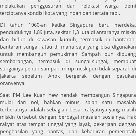
melakukan penggusuran dan relokasi warga demi
terciptanya kondisi kota yang indah dan tertata rapi.
Di tahun 1960-an ketika Singapura baru merdeka,
penduduknya 1,89 juta, sekitar 1,3 juta di antaranya miskin
dan hidup di kawasan kumuh, termasuk di bantaran-
bantaran sungai, atau di mana saja yang bisa digunakan
untuk membangun pemukiman. Sampah pun dibuang
sembarangan, termasuk di sungai-sungai, membuat
sungainya penuh sampah, mirip meskipun tidak separah di
Jakarta sebelum Ahok bergerak dengan pasukan
oranyenya.
Saat PM Lee Kuan Yew hendak membangun Singapura
mulai dari nol, bahkan minus, salah satu masalah
terberatnya adalah sebagian besar rakyatnya yang masih
miskin tersebut dengan berbagai masalah sosialnya. Hak
rakyat atas tempat tinggal yang layak, pekerjaan dengan
penghasilan yang pantas, dan kehadiran pemerintah