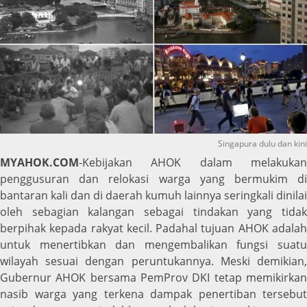
Singapura dulu dan kini
MYAHOK.COM
-Kebijakan AHOK dalam melakukan
penggusuran dan relokasi warga yang bermukim di
bantaran kali dan di daerah kumuh lainnya seringkali dinilai
oleh sebagian kalangan sebagai tindakan yang tidak
berpihak kepada rakyat kecil. Padahal tujuan AHOK adalah
untuk menertibkan dan mengembalikan fungsi suatu
wilayah sesuai dengan peruntukannya. Meski demikian,
Gubernur AHOK bersama PemProv DKI tetap memikirkan
nasib warga yang terkena dampak penertiban tersebut