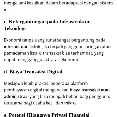
mengalami kesulitan dalam beradaptasi dengan sistem
ini.
c. Ketergantungan pada Infrastruktur
Teknologi
Ekonomi tanpa uang tunai sangat bergantung pada
internet dan listrik
. Jika terjadi gangguan jaringan atau
pemadaman listrik, transaksi bisa terhambat, yang
dapat mengganggu aktivitas ekonomi.
d. Biaya Transaksi Digital
Meskipun lebih praktis, beberapa platform
pembayaran digital mengenakan
biaya transaksi atau
administrasi
yang bisa menjadi beban bagi pengguna,
terutama bagi usaha kecil dan mikro.
e. Potensi Hilangnya Privasi Finansial