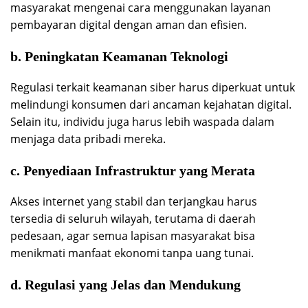
masyarakat mengenai cara menggunakan layanan
pembayaran digital dengan aman dan efisien.
b. Peningkatan Keamanan Teknologi
Regulasi terkait keamanan siber harus diperkuat untuk
melindungi konsumen dari ancaman kejahatan digital.
Selain itu, individu juga harus lebih waspada dalam
menjaga data pribadi mereka.
c. Penyediaan Infrastruktur yang Merata
Akses internet yang stabil dan terjangkau harus
tersedia di seluruh wilayah, terutama di daerah
pedesaan, agar semua lapisan masyarakat bisa
menikmati manfaat ekonomi tanpa uang tunai.
d. Regulasi yang Jelas dan Mendukung