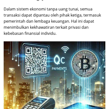
Dalam sistem ekonomi tanpa uang tunai, semua
transaksi dapat dipantau oleh pihak ketiga, termasuk
pemerintah dan lembaga keuangan. Hal ini dapat
menimbulkan kekhawatiran terkait privasi dan
kebebasan finansial individu.