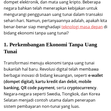
dompet elektronik, dan mata uang kripto. Beberapa
negara bahkan telah menerapkan kebijakan untuk
mengurangi penggunaan uang tunai dalam transaksi
sehari-hari. Namun, pertanyaannya adalah, apakah kita
benar-benar siap menghadapi
teknologi masa depan
di
bidang ekonomi tanpa uang tunai?
1. Perkembangan Ekonomi Tanpa Uang
Tunai
Transformasi menuju ekonomi tanpa uang tunai
bukanlah hal baru. Revolusi digital telah membawa
berbagai inovasi di bidang keuangan, seperti
e-wallet
(dompet digital), kartu kredit dan debit, mobile
banking, QR code payment
, serta
cryptocurrency
.
Negara-negara seperti Swedia, Tiongkok, dan Korea
Selatan menjadi contoh utama dalam penerapan
sistem pembayaran non-tunai yang luas.