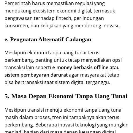
Pemerintah harus memastikan regulasi yang
mendukung ekosistem ekonomi digital, termasuk
pengawasan terhadap fintech, perlindungan
konsumen, dan kebijakan yang mendorong inovasi.
e. Penguatan Alternatif Cadangan
Meskipun ekonomi tanpa uang tunai terus
berkembang, penting untuk tetap menyediakan opsi
transaksi lain seperti
e-money berbasis offline atau
sistem pembayaran darurat
agar masyarakat tetap
bisa bertransaksi saat sistem digital terganggu.
5. Masa Depan Ekonomi Tanpa Uang Tunai
Meskipun transisi menuju ekonomi tanpa uang tunai
masih dalam proses, tren ini tampaknya akan terus
berkembang. Beberapa inovasi teknologi yang mungkin
menjadi bagian dari masa depan keuangan digital