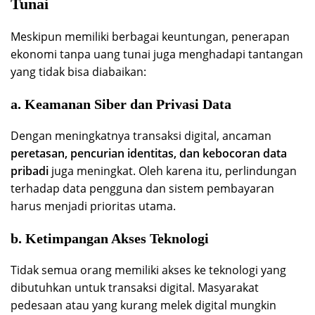
Tunai
Meskipun memiliki berbagai keuntungan, penerapan
ekonomi tanpa uang tunai juga menghadapi tantangan
yang tidak bisa diabaikan:
a. Keamanan Siber dan Privasi Data
Dengan meningkatnya transaksi digital, ancaman
peretasan, pencurian identitas, dan kebocoran data
pribadi
juga meningkat. Oleh karena itu, perlindungan
terhadap data pengguna dan sistem pembayaran
harus menjadi prioritas utama.
b. Ketimpangan Akses Teknologi
Tidak semua orang memiliki akses ke teknologi yang
dibutuhkan untuk transaksi digital. Masyarakat
pedesaan atau yang kurang melek digital mungkin