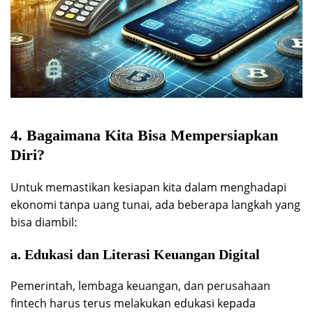
4. Bagaimana Kita Bisa Mempersiapkan
Diri?
Untuk memastikan kesiapan kita dalam menghadapi
ekonomi tanpa uang tunai, ada beberapa langkah yang
bisa diambil:
a. Edukasi dan Literasi Keuangan Digital
Pemerintah, lembaga keuangan, dan perusahaan
fintech harus terus melakukan edukasi kepada