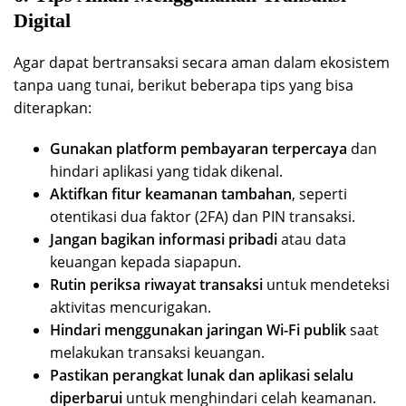
Digital
Agar dapat bertransaksi secara aman dalam ekosistem
tanpa uang tunai, berikut beberapa tips yang bisa
diterapkan:
Gunakan platform pembayaran terpercaya
dan
hindari aplikasi yang tidak dikenal.
Aktifkan fitur keamanan tambahan
, seperti
otentikasi dua faktor (2FA) dan PIN transaksi.
Jangan bagikan informasi pribadi
atau data
keuangan kepada siapapun.
Rutin periksa riwayat transaksi
untuk mendeteksi
aktivitas mencurigakan.
Hindari menggunakan jaringan Wi-Fi publik
saat
melakukan transaksi keuangan.
Pastikan perangkat lunak dan aplikasi selalu
diperbarui
untuk menghindari celah keamanan.