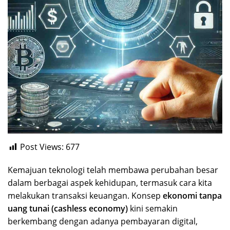
Post Views:
677
Kemajuan teknologi telah membawa perubahan besar
dalam berbagai aspek kehidupan, termasuk cara kita
melakukan transaksi keuangan. Konsep
ekonomi tanpa
uang tunai (cashless economy)
kini semakin
berkembang dengan adanya pembayaran digital,