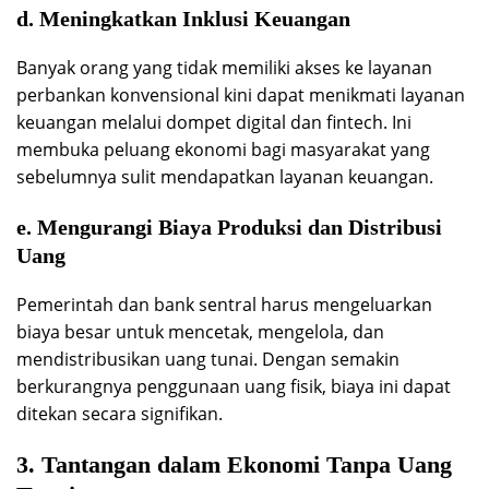
d. Meningkatkan Inklusi Keuangan
Banyak orang yang tidak memiliki akses ke layanan
perbankan konvensional kini dapat menikmati layanan
keuangan melalui dompet digital dan fintech. Ini
membuka peluang ekonomi bagi masyarakat yang
sebelumnya sulit mendapatkan layanan keuangan.
e. Mengurangi Biaya Produksi dan Distribusi
Uang
Pemerintah dan bank sentral harus mengeluarkan
biaya besar untuk mencetak, mengelola, dan
mendistribusikan uang tunai. Dengan semakin
berkurangnya penggunaan uang fisik, biaya ini dapat
ditekan secara signifikan.
3. Tantangan dalam Ekonomi Tanpa Uang