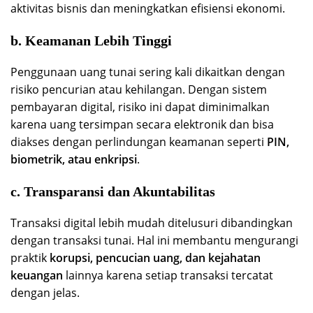
aktivitas bisnis dan meningkatkan efisiensi ekonomi.
b. Keamanan Lebih Tinggi
Penggunaan uang tunai sering kali dikaitkan dengan
risiko pencurian atau kehilangan. Dengan sistem
pembayaran digital, risiko ini dapat diminimalkan
karena uang tersimpan secara elektronik dan bisa
diakses dengan perlindungan keamanan seperti
PIN,
biometrik, atau enkripsi
.
c. Transparansi dan Akuntabilitas
Transaksi digital lebih mudah ditelusuri dibandingkan
dengan transaksi tunai. Hal ini membantu mengurangi
praktik
korupsi, pencucian uang, dan kejahatan
keuangan
lainnya karena setiap transaksi tercatat
dengan jelas.