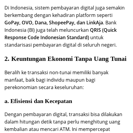
Di Indonesia, sistem pembayaran digital juga semakin
berkembang dengan kehadiran platform seperti
GoPay, OVO, Dana, ShopeePay, dan LinkAja
. Bank
Indonesia (BI) juga telah meluncurkan
QRIS (Quick
Response Code Indonesian Standard)
untuk
standarisasi pembayaran digital di seluruh negeri.
2. Keuntungan Ekonomi Tanpa Uang Tunai
Beralih ke transaksi non-tunai memiliki banyak
manfaat, baik bagi individu maupun bagi
perekonomian secara keseluruhan:
a. Efisiensi dan Kecepatan
Dengan pembayaran digital, transaksi bisa dilakukan
dalam hitungan detik tanpa perlu menghitung uang
kembalian atau mencari ATM. Ini mempercepat