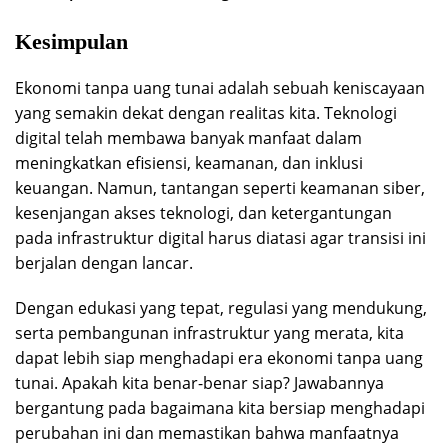
Kesimpulan
Ekonomi tanpa uang tunai adalah sebuah keniscayaan
yang semakin dekat dengan realitas kita. Teknologi
digital telah membawa banyak manfaat dalam
meningkatkan efisiensi, keamanan, dan inklusi
keuangan. Namun, tantangan seperti keamanan siber,
kesenjangan akses teknologi, dan ketergantungan
pada infrastruktur digital harus diatasi agar transisi ini
berjalan dengan lancar.
Dengan edukasi yang tepat, regulasi yang mendukung,
serta pembangunan infrastruktur yang merata, kita
dapat lebih siap menghadapi era ekonomi tanpa uang
tunai. Apakah kita benar-benar siap? Jawabannya
bergantung pada bagaimana kita bersiap menghadapi
perubahan ini dan memastikan bahwa manfaatnya