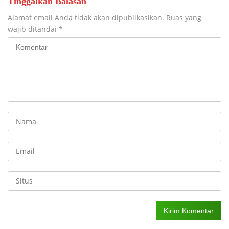
Tinggalkan Balasan
Alamat email Anda tidak akan dipublikasikan.
Ruas yang
wajib ditandai
*