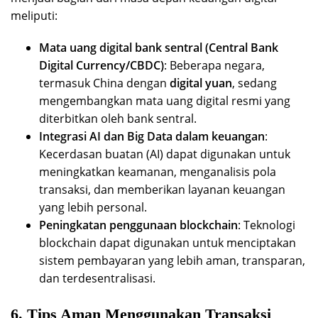
meliputi:
Mata uang digital bank sentral (Central Bank
Digital Currency/CBDC)
: Beberapa negara,
termasuk China dengan
digital yuan
, sedang
mengembangkan mata uang digital resmi yang
diterbitkan oleh bank sentral.
Integrasi AI dan Big Data dalam keuangan
:
Kecerdasan buatan (AI) dapat digunakan untuk
meningkatkan keamanan, menganalisis pola
transaksi, dan memberikan layanan keuangan
yang lebih personal.
Peningkatan penggunaan blockchain
: Teknologi
blockchain dapat digunakan untuk menciptakan
sistem pembayaran yang lebih aman, transparan,
dan terdesentralisasi.
6. Tips Aman Menggunakan Transaksi