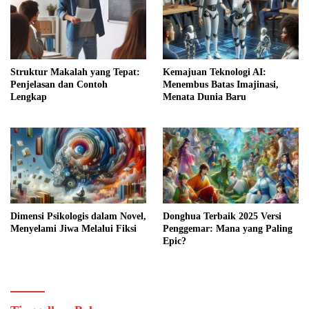
Struktur Makalah yang Tepat:
Kemajuan Teknologi AI:
Penjelasan dan Contoh
Menembus Batas Imajinasi,
Lengkap
Menata Dunia Baru
Dimensi Psikologis dalam Novel,
Donghua Terbaik 2025 Versi
Menyelami Jiwa Melalui Fiksi
Penggemar: Mana yang Paling
Epic?