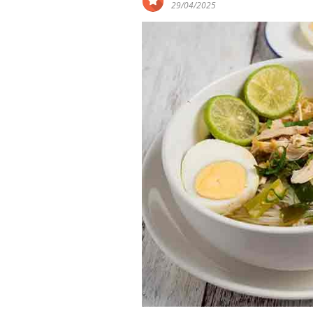
29/04/2025