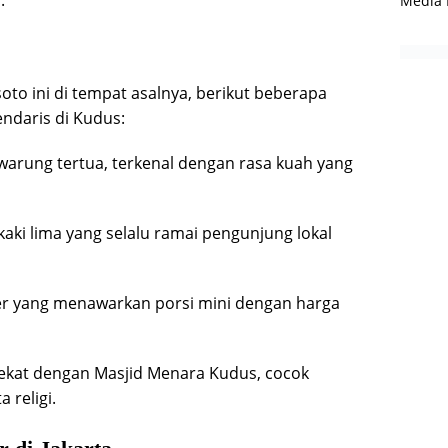
Media 
oto ini di tempat asalnya, berikut beberapa
ndaris di Kudus:
warung tertua, terkenal dengan rasa kuah yang
aki lima yang selalu ramai pengunjung lokal
er yang menawarkan porsi mini dengan harga
ekat dengan Masjid Menara Kudus, cocok
 religi.