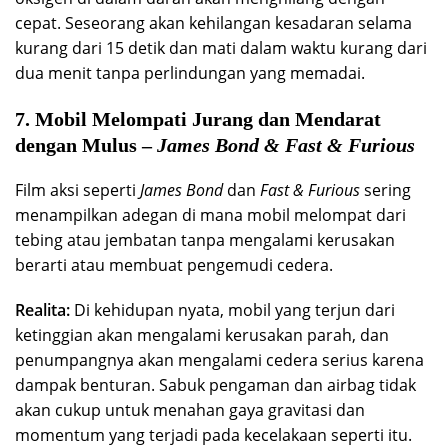
cepat. Seseorang akan kehilangan kesadaran selama
kurang dari 15 detik dan mati dalam waktu kurang dari
dua menit tanpa perlindungan yang memadai.
7. Mobil Melompati Jurang dan Mendarat
dengan Mulus –
James Bond & Fast & Furious
Film aksi seperti
James Bond
dan
Fast & Furious
sering
menampilkan adegan di mana mobil melompat dari
tebing atau jembatan tanpa mengalami kerusakan
berarti atau membuat pengemudi cedera.
Realita:
Di kehidupan nyata, mobil yang terjun dari
ketinggian akan mengalami kerusakan parah, dan
penumpangnya akan mengalami cedera serius karena
dampak benturan. Sabuk pengaman dan airbag tidak
akan cukup untuk menahan gaya gravitasi dan
momentum yang terjadi pada kecelakaan seperti itu.