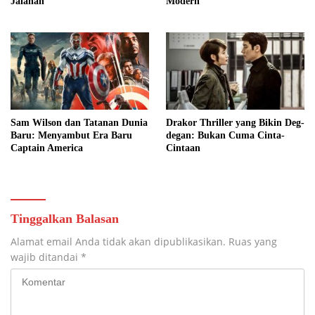
Jalanan
Modern
Sam Wilson dan Tatanan Dunia
Drakor Thriller yang Bikin Deg-
Baru: Menyambut Era Baru
degan: Bukan Cuma Cinta-
Captain America
Cintaan
Tinggalkan Balasan
Alamat email Anda tidak akan dipublikasikan.
Ruas yang
wajib ditandai
*