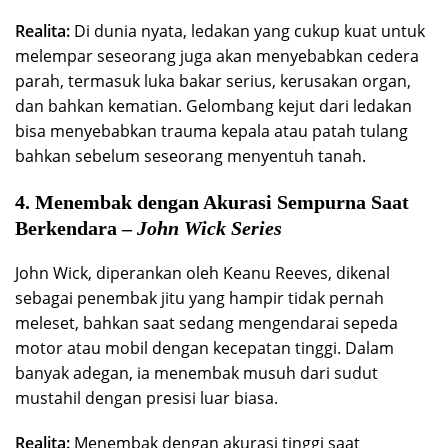
Realita:
Di dunia nyata, ledakan yang cukup kuat untuk
melempar seseorang juga akan menyebabkan cedera
parah, termasuk luka bakar serius, kerusakan organ,
dan bahkan kematian. Gelombang kejut dari ledakan
bisa menyebabkan trauma kepala atau patah tulang
bahkan sebelum seseorang menyentuh tanah.
4. Menembak dengan Akurasi Sempurna Saat
Berkendara –
John Wick Series
John Wick, diperankan oleh Keanu Reeves, dikenal
sebagai penembak jitu yang hampir tidak pernah
meleset, bahkan saat sedang mengendarai sepeda
motor atau mobil dengan kecepatan tinggi. Dalam
banyak adegan, ia menembak musuh dari sudut
mustahil dengan presisi luar biasa.
Realita:
Menembak dengan akurasi tinggi saat