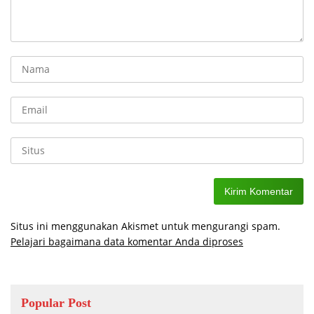
Situs ini menggunakan Akismet untuk mengurangi spam.
Pelajari bagaimana data komentar Anda diproses
Popular Post