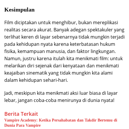
Kesimpulan
Film diciptakan untuk menghibur, bukan mereplikasi
realitas secara akurat. Banyak adegan spektakuler yang
terlihat keren di layar sebenarnya tidak mungkin terjadi
pada kehidupan nyata karena keterbatasan hukum
fisika, kemampuan manusia, dan faktor lingkungan.
Namun, justru karena itulah kita menikmati film: untuk
melarikan diri sejenak dari kenyataan dan menikmati
keajaiban sinematik yang tidak mungkin kita alami
dalam kehidupan sehari-hari.
Jadi, meskipun kita menikmati aksi luar biasa di layar
lebar, jangan coba-coba menirunya di dunia nyata!
Berita Terkait
Vampire Academy: Ketika Persahabatan dan Takdir Bertemu di
Dunia Para Vampire