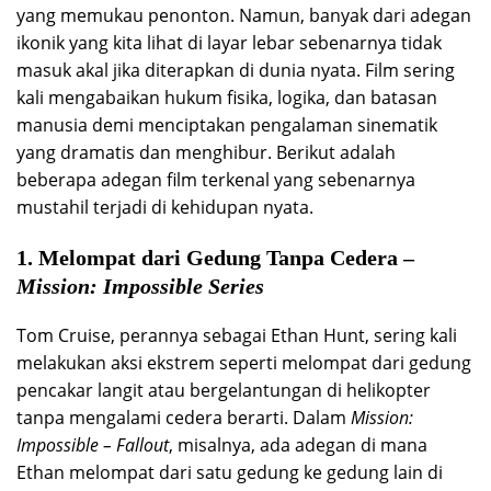
yang memukau penonton. Namun, banyak dari adegan
ikonik yang kita lihat di layar lebar sebenarnya tidak
masuk akal jika diterapkan di dunia nyata. Film sering
kali mengabaikan hukum fisika, logika, dan batasan
manusia demi menciptakan pengalaman sinematik
yang dramatis dan menghibur. Berikut adalah
beberapa adegan film terkenal yang sebenarnya
mustahil terjadi di kehidupan nyata.
1. Melompat dari Gedung Tanpa Cedera –
Mission: Impossible Series
Tom Cruise, perannya sebagai Ethan Hunt, sering kali
melakukan aksi ekstrem seperti melompat dari gedung
pencakar langit atau bergelantungan di helikopter
tanpa mengalami cedera berarti. Dalam
Mission:
Impossible – Fallout
, misalnya, ada adegan di mana
Ethan melompat dari satu gedung ke gedung lain di