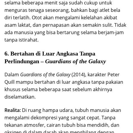
selama beberapa menit saja sudah cukup untuk
menguras tenaga seseorang, bahkan bagi atlet bela
diri terlatih. Otot akan mengalami kelelahan akibat
asam laktat, dan pernapasan akan semakin sulit. Tidak
ada manusia yang bisa bertarung selama berjam-jam
tanpa istirahat.
6. Bertahan di Luar Angkasa Tanpa
Perlindungan –
Guardians of the Galaxy
Dalam
Guardians of the Galaxy
(2014), karakter Peter
Quill mampu bertahan di luar angkasa tanpa pakaian
khusus selama beberapa saat sebelum akhirnya
diselamatkan.
Realita:
Di ruang hampa udara, tubuh manusia akan
mengalami dekompresi yang sangat cepat. Tanpa
tekanan atmosfer, cairan tubuh bisa mendidih, dan
oksigen di dalam darah akan menghilang dengan