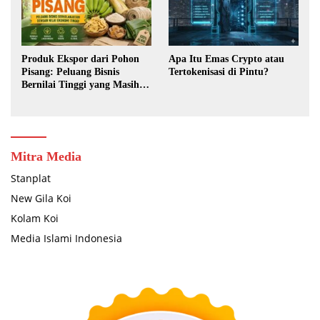
Produk Ekspor dari Pohon
Apa Itu Emas Crypto atau
Pisang: Peluang Bisnis
Tertokenisasi di Pintu?
Bernilai Tinggi yang Masih
Terbuka Lebar
Mitra Media
Stanplat
New Gila Koi
Kolam Koi
Media Islami Indonesia