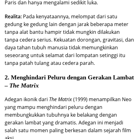
Paris dan hanya mengalami sedikit luka.
Realita:
Pada kenyataannya, melompat dari satu
gedung ke gedung lain dengan jarak beberapa meter
tanpa alat bantu hampir tidak mungkin dilakukan
tanpa cedera serius. Kekuatan dorongan, gravitasi, dan
daya tahan tubuh manusia tidak memungkinkan
seseorang untuk selamat dari lompatan setinggi itu
tanpa patah tulang atau cedera parah.
2. Menghindari Peluru dengan Gerakan Lambat
–
The Matrix
Adegan ikonik dari
The Matrix
(1999) menampilkan Neo
yang mampu menghindari peluru dengan
membungkukkan tubuhnya ke belakang dengan
gerakan lambat yang dramatis. Adegan ini menjadi
salah satu momen paling berkesan dalam sejarah film
aksi.