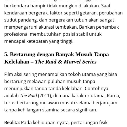
berkendara hampir tidak mungkin dilakukan. Saat
kendaraan bergerak, faktor seperti getaran, perubahan
sudut pandang, dan pergerakan tubuh akan sangat
mempengaruhi akurasi tembakan. Bahkan penembak
profesional membutuhkan posisi stabil untuk
mencapai ketepatan yang tinggi.
5. Bertarung dengan Banyak Musuh Tanpa
Kelelahan –
The Raid & Marvel Series
Film aksi sering menampilkan tokoh utama yang bisa
bertarung melawan puluhan musuh tanpa
menunjukkan tanda-tanda kelelahan. Contohnya
adalah
The Raid
(2011), di mana karakter utama, Rama,
terus bertarung melawan musuh selama berjam-jam
tanpa kehilangan stamina secara signifikan.
Realita:
Pada kehidupan nyata, pertarungan fisik