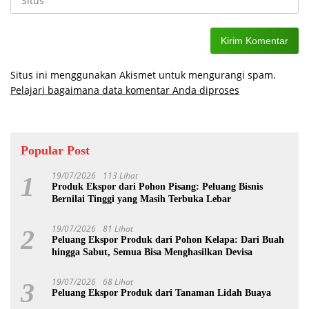
Situs ini menggunakan Akismet untuk mengurangi spam.
Pelajari bagaimana data komentar Anda diproses
Popular Post
19/07/2026
113 Lihat
1
Produk Ekspor dari Pohon Pisang: Peluang Bisnis
Bernilai Tinggi yang Masih Terbuka Lebar
19/07/2026
81 Lihat
2
Peluang Ekspor Produk dari Pohon Kelapa: Dari Buah
hingga Sabut, Semua Bisa Menghasilkan Devisa
19/07/2026
68 Lihat
3
Peluang Ekspor Produk dari Tanaman Lidah Buaya