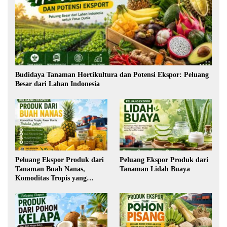
Budidaya Tanaman Hortikultura dan Potensi Ekspor: Peluang
Besar dari Lahan Indonesia
Peluang Ekspor Produk dari
Peluang Ekspor Produk dari
Tanaman Buah Nanas,
Tanaman Lidah Buaya
Komoditas Tropis yang
Semakin Diminati Dunia