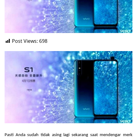
Post Views:
698
Pasti Anda sudah tidak asing lagi sekarang saat mendengar merk