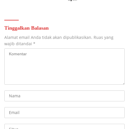
Tinggalkan Balasan
Alamat email Anda tidak akan dipublikasikan.
Ruas yang
wajib ditandai
*