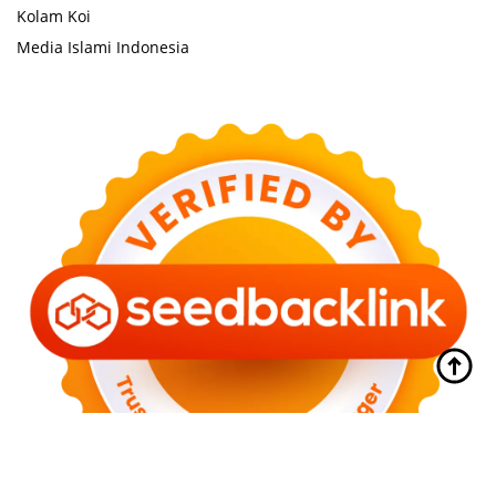
Kolam Koi
Media Islami Indonesia