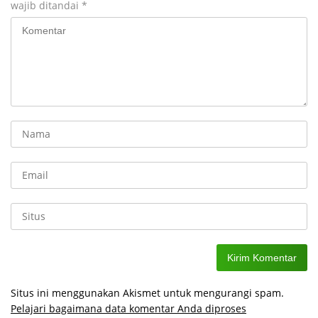
wajib ditandai
*
Situs ini menggunakan Akismet untuk mengurangi spam.
Pelajari bagaimana data komentar Anda diproses