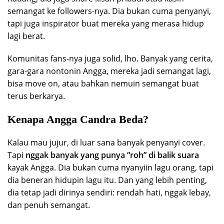
semangat ke followers-nya. Dia bukan cuma penyanyi,
tapi juga inspirator buat mereka yang merasa hidup
lagi berat.
Komunitas fans-nya juga solid, lho. Banyak yang cerita,
gara-gara nontonin Angga, mereka jadi semangat lagi,
bisa move on, atau bahkan nemuin semangat buat
terus berkarya.
Kenapa Angga Candra Beda?
Kalau mau jujur, di luar sana banyak penyanyi cover.
Tapi
nggak banyak yang punya “roh” di balik suara
kayak Angga. Dia bukan cuma nyanyiin lagu orang, tapi
dia beneran hidupin lagu itu. Dan yang lebih penting,
dia tetap jadi dirinya sendiri: rendah hati, nggak lebay,
dan penuh semangat.