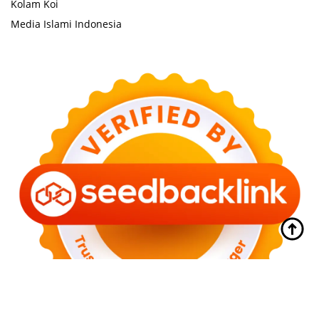
Kolam Koi
Media Islami Indonesia