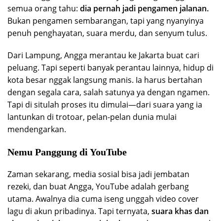
semua orang tahu:
dia pernah jadi pengamen jalanan.
Bukan pengamen sembarangan, tapi yang nyanyinya
penuh penghayatan, suara merdu, dan senyum tulus.
Dari Lampung, Angga merantau ke Jakarta buat cari
peluang. Tapi seperti banyak perantau lainnya, hidup di
kota besar nggak langsung manis. Ia harus bertahan
dengan segala cara, salah satunya ya dengan ngamen.
Tapi di situlah proses itu dimulai—dari suara yang ia
lantunkan di trotoar, pelan-pelan dunia mulai
mendengarkan.
Nemu Panggung di YouTube
Zaman sekarang, media sosial bisa jadi jembatan
rezeki, dan buat Angga, YouTube adalah gerbang
utama. Awalnya dia cuma iseng unggah video cover
lagu di akun pribadinya. Tapi ternyata,
suara khas dan