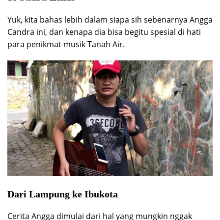
Yuk, kita bahas lebih dalam siapa sih sebenarnya Angga
Candra ini, dan kenapa dia bisa begitu spesial di hati
para penikmat musik Tanah Air.
Dari Lampung ke Ibukota
Cerita Angga dimulai dari hal yang mungkin nggak