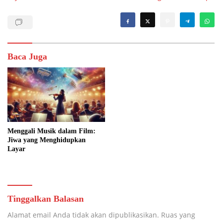
Baca Juga
Menggali Musik dalam Film:
Jiwa yang Menghidupkan
Layar
Tinggalkan Balasan
Alamat email Anda tidak akan dipublikasikan.
Ruas yang