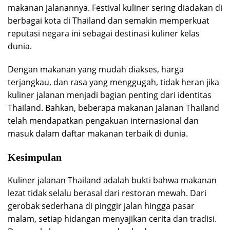
makanan jalanannya. Festival kuliner sering diadakan di
berbagai kota di Thailand dan semakin memperkuat
reputasi negara ini sebagai destinasi kuliner kelas
dunia.
Dengan makanan yang mudah diakses, harga
terjangkau, dan rasa yang menggugah, tidak heran jika
kuliner jalanan menjadi bagian penting dari identitas
Thailand. Bahkan, beberapa makanan jalanan Thailand
telah mendapatkan pengakuan internasional dan
masuk dalam daftar makanan terbaik di dunia.
Kesimpulan
Kuliner jalanan Thailand adalah bukti bahwa makanan
lezat tidak selalu berasal dari restoran mewah. Dari
gerobak sederhana di pinggir jalan hingga pasar
malam, setiap hidangan menyajikan cerita dan tradisi.