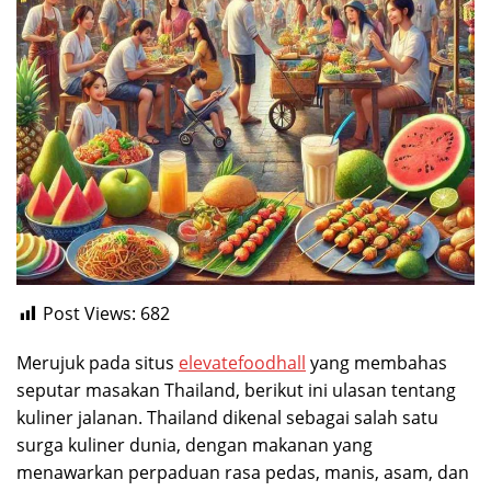
Post Views:
682
Merujuk pada situs
elevatefoodhall
yang membahas
seputar masakan Thailand, berikut ini ulasan tentang
kuliner jalanan. Thailand dikenal sebagai salah satu
surga kuliner dunia, dengan makanan yang
menawarkan perpaduan rasa pedas, manis, asam, dan