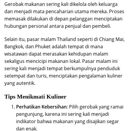
Gerobak makanan sering kali dikelola oleh keluarga
dan menjadi mata pencaharian utama mereka. Proses
memasak dilakukan di depan pelanggan menciptakan
hubungan personal antara penjual dan pembeli.
Selain itu, pasar malam Thailand seperti di Chiang Mai,
Bangkok, dan Phuket adalah tempat di mana
wisatawan dapat merasakan kehidupan malam
sekaligus mencicipi makanan lokal. Pasar malam ini
sering kali menjadi tempat berkumpulnya penduduk
setempat dan turis, menciptakan pengalaman kuliner
yang autentik.
Tips Menikmati Kuliner
Perhatikan Kebersihan
: Pilih gerobak yang ramai
pengunjung, karena ini sering kali menjadi
indikator bahwa makanan yang disajikan segar
dan enak.