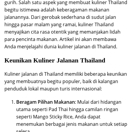
gurih. Salah satu aspek yang membuat kuliner Thailand
begitu istimewa adalah keberagaman makanan
jalanannya. Dari gerobak sederhana di sudut jalan
hingga pasar malam yang ramai, kuliner Thailand
menyajikan cita rasa otentik yang memanjakan lidah
para pencinta makanan. Artikel ini akan membawa
Anda menjelajahi dunia kuliner jalanan di Thailand.
Keunikan Kuliner Jalanan Thailand
Kuliner jalanan di Thailand memiliki beberapa keunikan
yang membuatnya begitu populer, baik di kalangan
penduduk lokal maupun turis internasional:
Beragam Pilihan Makanan
: Mulai dari hidangan
utama seperti Pad Thai hingga camilan ringan
seperti Mango Sticky Rice, Anda dapat
menemukan berbagai jenis makanan untuk setiap
selera.