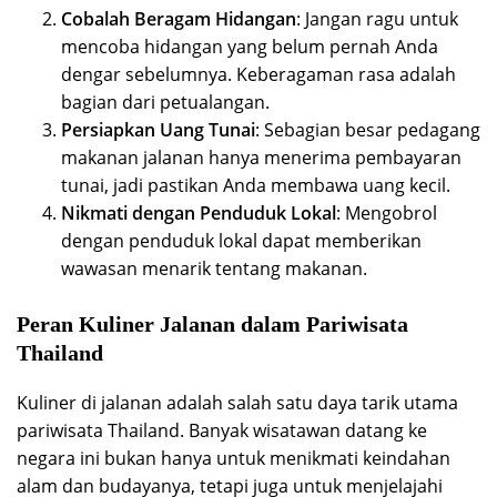
Cobalah Beragam Hidangan
: Jangan ragu untuk
mencoba hidangan yang belum pernah Anda
dengar sebelumnya. Keberagaman rasa adalah
bagian dari petualangan.
Persiapkan Uang Tunai
: Sebagian besar pedagang
makanan jalanan hanya menerima pembayaran
tunai, jadi pastikan Anda membawa uang kecil.
Nikmati dengan Penduduk Lokal
: Mengobrol
dengan penduduk lokal dapat memberikan
wawasan menarik tentang makanan.
Peran Kuliner Jalanan dalam Pariwisata
Thailand
Kuliner di jalanan adalah salah satu daya tarik utama
pariwisata Thailand. Banyak wisatawan datang ke
negara ini bukan hanya untuk menikmati keindahan
alam dan budayanya, tetapi juga untuk menjelajahi