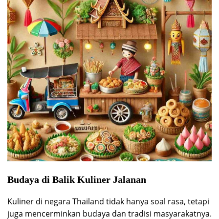
Budaya di Balik Kuliner Jalanan
Kuliner di negara Thailand tidak hanya soal rasa, tetapi
juga mencerminkan budaya dan tradisi masyarakatnya.