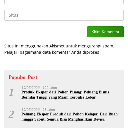
Situs ini menggunakan Akismet untuk mengurangi spam.
Pelajari bagaimana data komentar Anda diproses
Popular Post
19/07/2026
122 Lihat
1
Produk Ekspor dari Pohon Pisang: Peluang Bisnis
Bernilai Tinggi yang Masih Terbuka Lebar
19/07/2026
93 Lihat
2
Peluang Ekspor Produk dari Pohon Kelapa: Dari Buah
hingga Sabut, Semua Bisa Menghasilkan Devisa