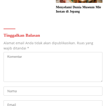
Menyelami Dunia Museum Mie
Instan di Jepang
Tinggalkan Balasan
Alamat email Anda tidak akan dipublikasikan.
Ruas yang
wajib ditandai
*