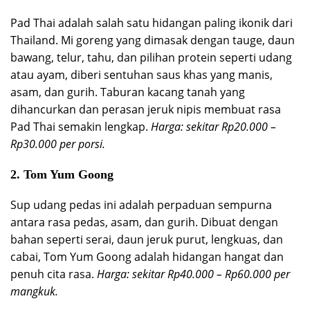
Pad Thai adalah salah satu hidangan paling ikonik dari
Thailand. Mi goreng yang dimasak dengan tauge, daun
bawang, telur, tahu, dan pilihan protein seperti udang
atau ayam, diberi sentuhan saus khas yang manis,
asam, dan gurih. Taburan kacang tanah yang
dihancurkan dan perasan jeruk nipis membuat rasa
Pad Thai semakin lengkap.
Harga: sekitar Rp20.000 –
Rp30.000 per porsi.
2.
Tom Yum Goong
Sup udang pedas ini adalah perpaduan sempurna
antara rasa pedas, asam, dan gurih. Dibuat dengan
bahan seperti serai, daun jeruk purut, lengkuas, dan
cabai, Tom Yum Goong adalah hidangan hangat dan
penuh cita rasa.
Harga: sekitar Rp40.000 – Rp60.000 per
mangkuk.