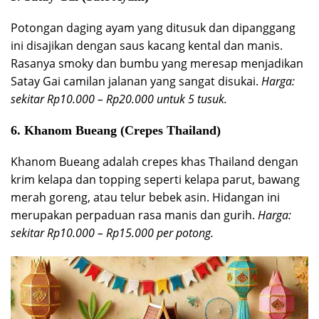
Potongan daging ayam yang ditusuk dan dipanggang
ini disajikan dengan saus kacang kental dan manis.
Rasanya smoky dan bumbu yang meresap menjadikan
Satay Gai camilan jalanan yang sangat disukai.
Harga:
sekitar Rp10.000 – Rp20.000 untuk 5 tusuk.
6.
Khanom Bueang (Crepes Thailand)
Khanom Bueang adalah crepes khas Thailand dengan
krim kelapa dan topping seperti kelapa parut, bawang
merah goreng, atau telur bebek asin. Hidangan ini
merupakan perpaduan rasa manis dan gurih.
Harga:
sekitar Rp10.000 – Rp15.000 per potong.