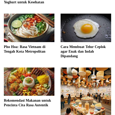
Yoghurt untuk Kesehatan
Pho Hoa: Rasa Vietnam di
Cara Membuat Telur Ceplok
Tengah Kota Metropolitan
agar Enak dan Indah
Dipandang
Rekomendasi Makanan untuk
Pencinta Cita Rasa Autentik