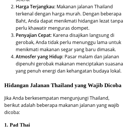
Harga Terjangkau
: Makanan jalanan Thailand
terkenal dengan harga murah. Dengan beberapa
Baht, Anda dapat menikmati hidangan lezat tanpa
perlu khawatir menguras dompet.
Penyajian Cepat
: Karena disajikan langsung di
gerobak, Anda tidak perlu menunggu lama untuk
menikmati makanan segar yang baru dimasak.
Atmosfer yang Hidup
: Pasar malam dan jalanan
dipenuhi gerobak makanan menciptakan suasana
yang penuh energi dan kehangatan budaya lokal.
Hidangan Jalanan Thailand yang Wajib Dicoba
Jika Anda berkesempatan mengunjungi Thailand,
berikut adalah beberapa makanan jalanan yang wajib
dicoba:
1.
Pad Thai