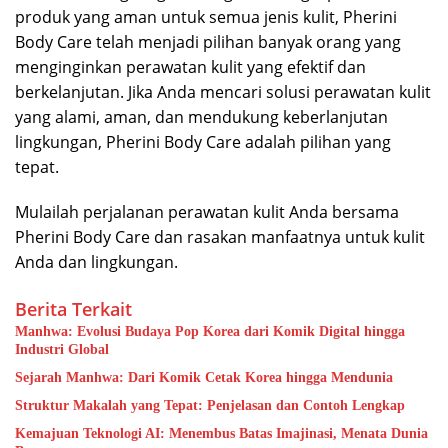
produk yang aman untuk semua jenis kulit, Pherini
Body Care telah menjadi pilihan banyak orang yang
menginginkan perawatan kulit yang efektif dan
berkelanjutan. Jika Anda mencari solusi perawatan kulit
yang alami, aman, dan mendukung keberlanjutan
lingkungan, Pherini Body Care adalah pilihan yang
tepat.
Mulailah perjalanan perawatan kulit Anda bersama
Pherini Body Care dan rasakan manfaatnya untuk kulit
Anda dan lingkungan.
Berita Terkait
Manhwa: Evolusi Budaya Pop Korea dari Komik Digital hingga
Industri Global
Sejarah Manhwa: Dari Komik Cetak Korea hingga Mendunia
Struktur Makalah yang Tepat: Penjelasan dan Contoh Lengkap
Kemajuan Teknologi AI: Menembus Batas Imajinasi, Menata Dunia