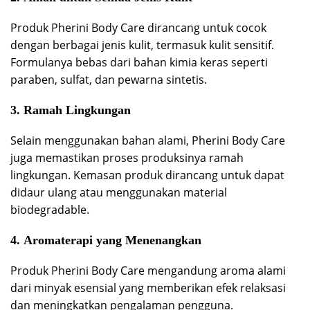
Produk Pherini Body Care dirancang untuk cocok
dengan berbagai jenis kulit, termasuk kulit sensitif.
Formulanya bebas dari bahan kimia keras seperti
paraben, sulfat, dan pewarna sintetis.
3.
Ramah Lingkungan
Selain menggunakan bahan alami, Pherini Body Care
juga memastikan proses produksinya ramah
lingkungan. Kemasan produk dirancang untuk dapat
didaur ulang atau menggunakan material
biodegradable.
4.
Aromaterapi yang Menenangkan
Produk Pherini Body Care mengandung aroma alami
dari minyak esensial yang memberikan efek relaksasi
dan meningkatkan pengalaman pengguna.