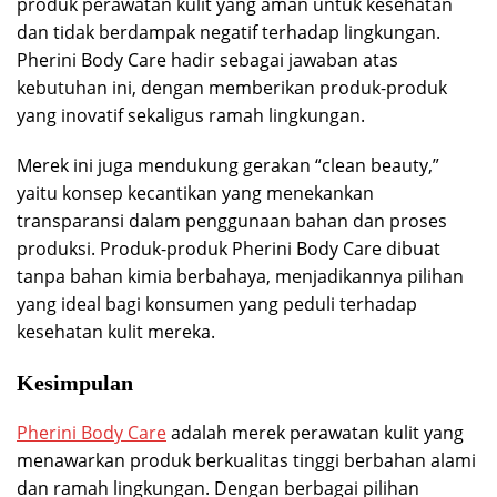
produk perawatan kulit yang aman untuk kesehatan
dan tidak berdampak negatif terhadap lingkungan.
Pherini Body Care hadir sebagai jawaban atas
kebutuhan ini, dengan memberikan produk-produk
yang inovatif sekaligus ramah lingkungan.
Merek ini juga mendukung gerakan “clean beauty,”
yaitu konsep kecantikan yang menekankan
transparansi dalam penggunaan bahan dan proses
produksi. Produk-produk Pherini Body Care dibuat
tanpa bahan kimia berbahaya, menjadikannya pilihan
yang ideal bagi konsumen yang peduli terhadap
kesehatan kulit mereka.
Kesimpulan
Pherini Body Care
adalah merek perawatan kulit yang
menawarkan produk berkualitas tinggi berbahan alami
dan ramah lingkungan. Dengan berbagai pilihan