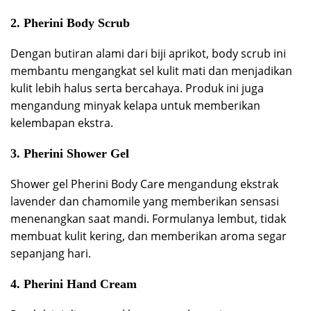
2.
Pherini Body Scrub
Dengan butiran alami dari biji aprikot, body scrub ini
membantu mengangkat sel kulit mati dan menjadikan
kulit lebih halus serta bercahaya. Produk ini juga
mengandung minyak kelapa untuk memberikan
kelembapan ekstra.
3.
Pherini Shower Gel
Shower gel Pherini Body Care mengandung ekstrak
lavender dan chamomile yang memberikan sensasi
menenangkan saat mandi. Formulanya lembut, tidak
membuat kulit kering, dan memberikan aroma segar
sepanjang hari.
4.
Pherini Hand Cream