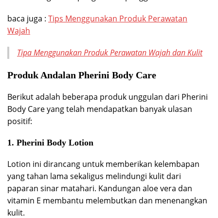
baca juga :
Tips Menggunakan Produk Perawatan
Wajah
Tipa Menggunakan Produk Perawatan Wajah dan Kulit
Produk Andalan Pherini Body Care
Berikut adalah beberapa produk unggulan dari Pherini
Body Care yang telah mendapatkan banyak ulasan
positif:
1.
Pherini Body Lotion
Lotion ini dirancang untuk memberikan kelembapan
yang tahan lama sekaligus melindungi kulit dari
paparan sinar matahari. Kandungan aloe vera dan
vitamin E membantu melembutkan dan menenangkan
kulit.