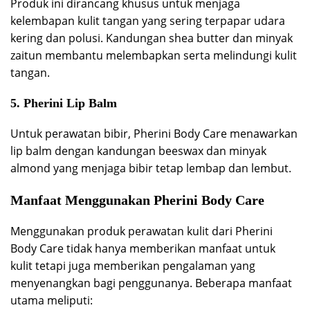
Produk ini dirancang khusus untuk menjaga
kelembapan kulit tangan yang sering terpapar udara
kering dan polusi. Kandungan shea butter dan minyak
zaitun membantu melembapkan serta melindungi kulit
tangan.
5.
Pherini Lip Balm
Untuk perawatan bibir, Pherini Body Care menawarkan
lip balm dengan kandungan beeswax dan minyak
almond yang menjaga bibir tetap lembap dan lembut.
Manfaat Menggunakan Pherini Body Care
Menggunakan produk perawatan kulit dari Pherini
Body Care tidak hanya memberikan manfaat untuk
kulit tetapi juga memberikan pengalaman yang
menyenangkan bagi penggunanya. Beberapa manfaat
utama meliputi: