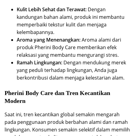
Kulit Lebih Sehat dan Terawat:
Dengan
kandungan bahan alami, produk ini membantu
memperbaiki tekstur kulit dan menjaga
kelembapannya.
Aroma yang Menenangkan:
Aroma alami dari
produk Pherini Body Care memberikan efek
relaksasi yang membantu mengurangi stres.
Ramah Lingkungan:
Dengan mendukung merek
yang peduli terhadap lingkungan, Anda juga
berkontribusi dalam menjaga kelestarian alam.
Pherini Body Care dan Tren Kecantikan
Modern
Saat ini, tren kecantikan global semakin mengarah
pada penggunaan produk berbahan alami dan ramah
lingkungan. Konsumen semakin selektif dalam memilih