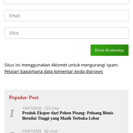
Situs ini menggunakan Akismet untuk mengurangi spam.
Pelajari bagaimana data komentar Anda diproses
Popular Post
19/07/2026
122 Lihat
1
Produk Ekspor dari Pohon Pisang: Peluang Bisnis
Bernilai Tinggi yang Masih Terbuka Lebar
19/07/2026
92 Lihat