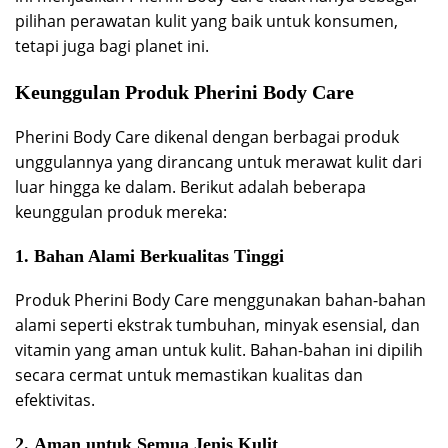
pilihan perawatan kulit yang baik untuk konsumen,
tetapi juga bagi planet ini.
Keunggulan Produk Pherini Body Care
Pherini Body Care dikenal dengan berbagai produk
unggulannya yang dirancang untuk merawat kulit dari
luar hingga ke dalam. Berikut adalah beberapa
keunggulan produk mereka:
1.
Bahan Alami Berkualitas Tinggi
Produk Pherini Body Care menggunakan bahan-bahan
alami seperti ekstrak tumbuhan, minyak esensial, dan
vitamin yang aman untuk kulit. Bahan-bahan ini dipilih
secara cermat untuk memastikan kualitas dan
efektivitas.
2.
Aman untuk Semua Jenis Kulit