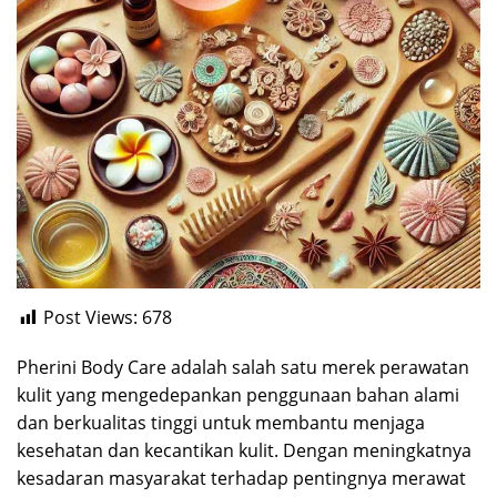
Post Views:
678
Pherini Body Care adalah salah satu merek perawatan
kulit yang mengedepankan penggunaan bahan alami
dan berkualitas tinggi untuk membantu menjaga
kesehatan dan kecantikan kulit. Dengan meningkatnya
kesadaran masyarakat terhadap pentingnya merawat