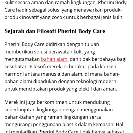
kulit secara aman dan ramah lingkungan, Pherini Body
Care hadir sebagai solusi yang menawarkan produk-
produk inovatif yang cocok untuk berbagai jenis kulit.
Sejarah dan Filosofi Pherini Body Care
Pherini Body Care didirikan dengan tujuan
memberikan solusi perawatan kulit yang
mengutamakan
bahan alami
dan tidak berbahaya bagi
kesehatan. Filosofi merek ini berakar pada konsep
harmoni antara manusia dan alam, di mana bahan-
bahan alami dipadukan dengan teknologi modern
untuk menciptakan produk yang efektif dan aman.
Merek ini juga berkomitmen untuk mendukung
keberlanjutan lingkungan dengan menggunakan
bahan-bahan yang ramah lingkungan serta
mengurangi penggunaan plastik dalam kemasan. Hal
ini menjadikan Pherini Body Care tidak hanya sebagai