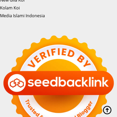
Kolam Koi
Media Islami Indonesia