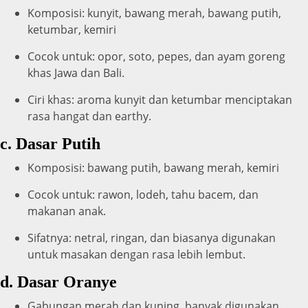
Komposisi: kunyit, bawang merah, bawang putih,
ketumbar, kemiri
Cocok untuk: opor, soto, pepes, dan ayam goreng
khas Jawa dan Bali.
Ciri khas: aroma kunyit dan ketumbar menciptakan
rasa hangat dan earthy.
c. Dasar Putih
Komposisi: bawang putih, bawang merah, kemiri
Cocok untuk: rawon, lodeh, tahu bacem, dan
makanan anak.
Sifatnya: netral, ringan, dan biasanya digunakan
untuk masakan dengan rasa lebih lembut.
d. Dasar Oranye
Gabungan merah dan kuning, banyak digunakan