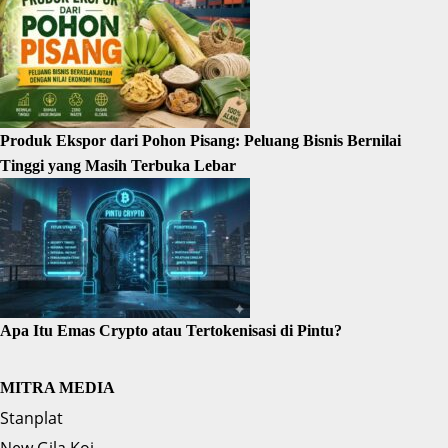
Produk Ekspor dari Pohon Pisang: Peluang Bisnis Bernilai
Tinggi yang Masih Terbuka Lebar
Apa Itu Emas Crypto atau Tertokenisasi di Pintu?
MITRA MEDIA
Stanplat
New Gila Koi