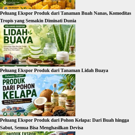
Peluang Ekspor Produk dari Tanaman Buah Nanas, Komoditas
Tropis yang Semakin Diminati Dunia
Peluang Ekspor Produk dari Tanaman Lidah Buaya
Peluang Ekspor Produk dari Pohon Kelapa: Dari Buah hingga
Sabut, Semua Bisa Menghasilkan Devisa