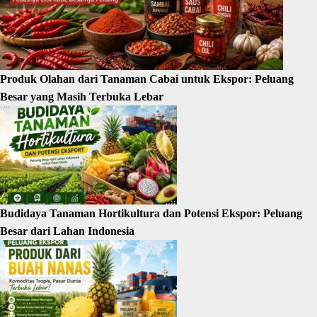
Produk Olahan dari Tanaman Cabai untuk Ekspor: Peluang
Besar yang Masih Terbuka Lebar
Budidaya Tanaman Hortikultura dan Potensi Ekspor: Peluang
Besar dari Lahan Indonesia