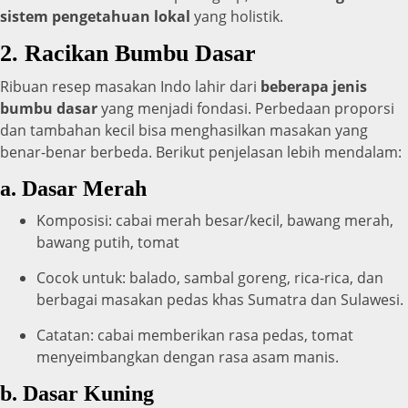
sistem pengetahuan lokal
yang holistik.
2. Racikan Bumbu Dasar
Ribuan resep masakan Indo lahir dari
beberapa jenis
bumbu dasar
yang menjadi fondasi. Perbedaan proporsi
dan tambahan kecil bisa menghasilkan masakan yang
benar-benar berbeda. Berikut penjelasan lebih mendalam:
a. Dasar Merah
Komposisi: cabai merah besar/kecil, bawang merah,
bawang putih, tomat
Cocok untuk: balado, sambal goreng, rica-rica, dan
berbagai masakan pedas khas Sumatra dan Sulawesi.
Catatan: cabai memberikan rasa pedas, tomat
menyeimbangkan dengan rasa asam manis.
b. Dasar Kuning