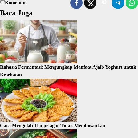
Komentar
Baca Juga
Rahasia Fermentasi: Mengungkap Manfaat Ajaib Yoghurt untuk
Kesehatan
Cara Mengolah Tempe agar Tidak Membosankan