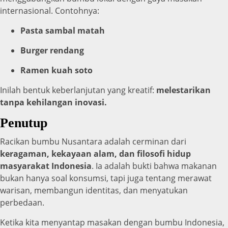
internasional. Contohnya:
Pasta sambal matah
Burger rendang
Ramen kuah soto
Inilah bentuk keberlanjutan yang kreatif:
melestarikan
tanpa kehilangan inovasi.
Penutup
Racikan bumbu Nusantara adalah cerminan dari
keragaman, kekayaan alam, dan filosofi hidup
masyarakat Indonesia
. Ia adalah bukti bahwa makanan
bukan hanya soal konsumsi, tapi juga tentang merawat
warisan, membangun identitas, dan menyatukan
perbedaan.
Ketika kita menyantap masakan dengan bumbu Indonesia,