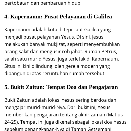
pertobatan dan pembaruan hidup.
4.
Kapernaum: Pusat Pelayanan di Galilea
Kapernaum adalah kota di tepi Laut Galilea yang
menjadi pusat pelayanan Yesus. Di sini, Jesus
melakukan banyak mukjizat, seperti menyembuhkan
orang sakit dan mengusir roh jahat. Rumah Petrus,
salah satu murid Yesus, juga terletak di Kapernaum.
Situs ini kini dilindungi oleh gereja modern yang
dibangun di atas reruntuhan rumah tersebut.
5.
Bukit Zaitun: Tempat Doa dan Pengajaran
Bukit Zaitun adalah lokasi Yesus sering berdoa dan
mengajar murid-murid-Nya. Dari bukit ini, Yesus
memberikan pengajaran tentang akhir zaman (Matius
24-25). Tempat ini juga dikenal sebagai lokasi doa Yesus
sebelum penangkapan-Nya di Taman Getsemani.