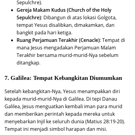
Sepulchre).
Gereja Makam Kudus (Church of the Holy
Sepulchre)
: Dibangun di atas lokasi Golgota,
tempat Yesus disalibkan, dimakamkan, dan
bangkit pada hari ketiga.
Ruang Perjamuan Terakhir (Cenacle)
: Tempat di
mana Jesus mengadakan Perjamuan Malam
Terakhir bersama murid-murid-Nya sebelum
ditangkap.
7.
Galilea: Tempat Kebangkitan Diumumkan
Setelah kebangkitan-Nya, Yesus menampakkan diri
kepada murid-murid-Nya di Galilea. Di tepi Danau
Galilea, Jesus menguatkan kembali iman para murid
dan memberikan perintah kepada mereka untuk
menyebarkan Injil ke seluruh dunia (Matius 28:19-20).
Tempat ini menjadi simbol harapan dan misi.