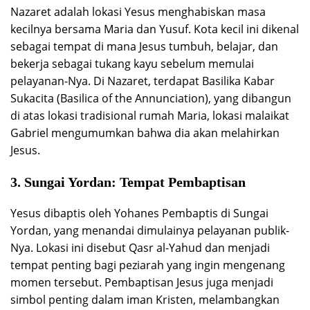
Nazaret adalah lokasi Yesus menghabiskan masa
kecilnya bersama Maria dan Yusuf. Kota kecil ini dikenal
sebagai tempat di mana Jesus tumbuh, belajar, dan
bekerja sebagai tukang kayu sebelum memulai
pelayanan-Nya. Di Nazaret, terdapat Basilika Kabar
Sukacita (Basilica of the Annunciation), yang dibangun
di atas lokasi tradisional rumah Maria, lokasi malaikat
Gabriel mengumumkan bahwa dia akan melahirkan
Jesus.
3.
Sungai Yordan: Tempat Pembaptisan
Yesus dibaptis oleh Yohanes Pembaptis di Sungai
Yordan, yang menandai dimulainya pelayanan publik-
Nya. Lokasi ini disebut Qasr al-Yahud dan menjadi
tempat penting bagi peziarah yang ingin mengenang
momen tersebut. Pembaptisan Jesus juga menjadi
simbol penting dalam iman Kristen, melambangkan