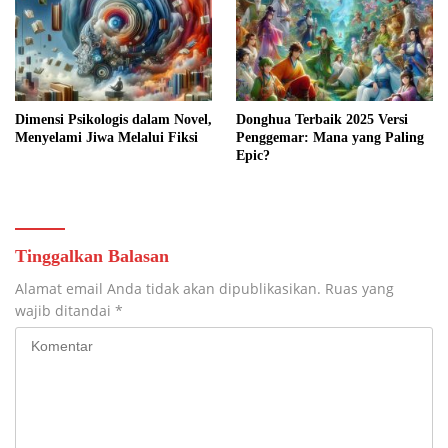
Dimensi Psikologis dalam Novel,
Donghua Terbaik 2025 Versi
Menyelami Jiwa Melalui Fiksi
Penggemar: Mana yang Paling
Epic?
Tinggalkan Balasan
Alamat email Anda tidak akan dipublikasikan.
Ruas yang
wajib ditandai
*