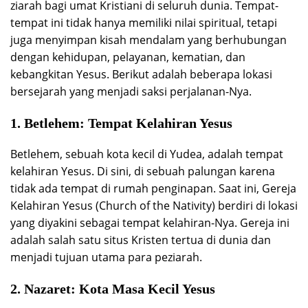
ziarah bagi umat Kristiani di seluruh dunia. Tempat-
tempat ini tidak hanya memiliki nilai spiritual, tetapi
juga menyimpan kisah mendalam yang berhubungan
dengan kehidupan, pelayanan, kematian, dan
kebangkitan Yesus. Berikut adalah beberapa lokasi
bersejarah yang menjadi saksi perjalanan-Nya.
1.
Betlehem: Tempat Kelahiran Yesus
Betlehem, sebuah kota kecil di Yudea, adalah tempat
kelahiran Yesus. Di sini, di sebuah palungan karena
tidak ada tempat di rumah penginapan. Saat ini, Gereja
Kelahiran Yesus (Church of the Nativity) berdiri di lokasi
yang diyakini sebagai tempat kelahiran-Nya. Gereja ini
adalah salah satu situs Kristen tertua di dunia dan
menjadi tujuan utama para peziarah.
2.
Nazaret: Kota Masa Kecil Yesus