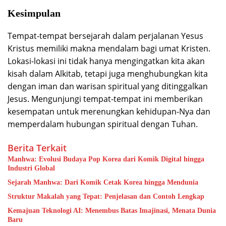
Kesimpulan
Tempat-tempat bersejarah dalam perjalanan Yesus
Kristus memiliki makna mendalam bagi umat Kristen.
Lokasi-lokasi ini tidak hanya mengingatkan kita akan
kisah dalam Alkitab, tetapi juga menghubungkan kita
dengan iman dan warisan spiritual yang ditinggalkan
Jesus. Mengunjungi tempat-tempat ini memberikan
kesempatan untuk merenungkan kehidupan-Nya dan
memperdalam hubungan spiritual dengan Tuhan.
Berita Terkait
Manhwa: Evolusi Budaya Pop Korea dari Komik Digital hingga
Industri Global
Sejarah Manhwa: Dari Komik Cetak Korea hingga Mendunia
Struktur Makalah yang Tepat: Penjelasan dan Contoh Lengkap
Kemajuan Teknologi AI: Menembus Batas Imajinasi, Menata Dunia
Baru