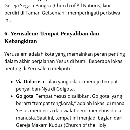
Gereja Segala Bangsa (Church of All Nations) kini
berdiri di Taman Getsemani, memperingati peristiwa
ini.
6.
Yerusalem: Tempat Penyaliban dan
Kebangkitan
Yerusalem adalah kota yang memainkan peran penting
dalam akhir perjalanan Yesus di bumi. Beberapa lokasi
penting di Yerusalem meliputi:
Via Dolorosa
: Jalan yang dilalui menuju tempat
penyaliban-Nya di Golgota.
Golgota
: Tempat Yesus disalibkan. Golgota, yang
berarti “tempat tengkorak,” adalah lokasi di mana
Yesus menderita dan wafat demi menebus dosa
manusia. Saat ini, tempat ini menjadi bagian dari
Gereja Makam Kudus (Church of the Holy