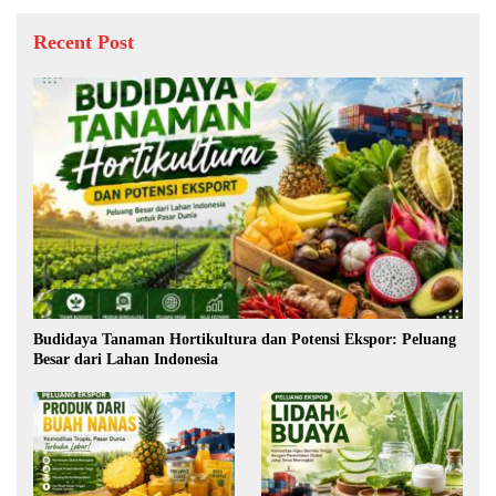
Recent Post
Budidaya Tanaman Hortikultura dan Potensi Ekspor: Peluang
Besar dari Lahan Indonesia