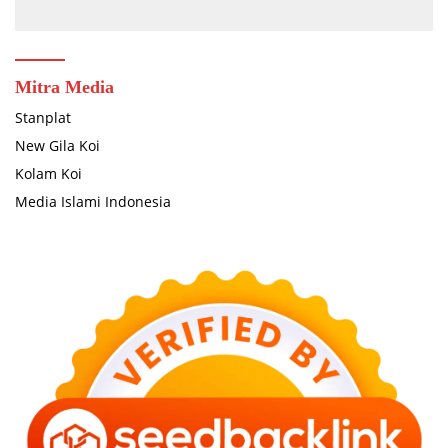
Mitra Media
Stanplat
New Gila Koi
Kolam Koi
Media Islami Indonesia