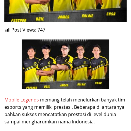
Post Views:
747
Mobile Legends
memang telah menelurkan banyak tim
esports yang memiliki prestasi. Beberapa di antaranya
bahkan sukses mencatatkan prestasi di level dunia
sampai mengharumkan nama Indonesia.