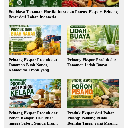
Budidaya Tanaman Hortikultura dan Potensi Ekspor: Peluang
Besar dari Lahan Indonesia
Peluang Ekspor Produk dari
Peluang Ekspor Produk dari
Tanaman Buah Nanas,
Tanaman Lidah Buaya
Komoditas Tropis yang
Semakin Diminati Dunia
Peluang Ekspor Produk dari
Produk Ekspor dari Pohon
Pohon Kelapa: Dari Buah
Pisang: Peluang Bisnis
hingga Sabut, Semua Bisa
Bernilai Tinggi yang Masih