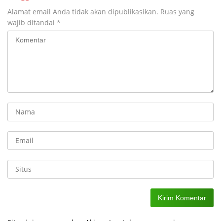
Alamat email Anda tidak akan dipublikasikan.
Ruas yang
wajib ditandai
*