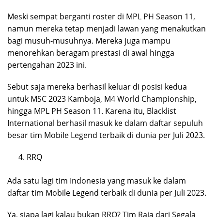
Meski sempat berganti roster di MPL PH Season 11,
namun mereka tetap menjadi lawan yang menakutkan
bagi musuh-musuhnya. Mereka juga mampu
menorehkan beragam prestasi di awal hingga
pertengahan 2023 ini.
Sebut saja mereka berhasil keluar di posisi kedua
untuk MSC 2023 Kamboja, M4 World Championship,
hingga MPL PH Season 11. Karena itu, Blacklist
International berhasil masuk ke dalam daftar sepuluh
besar tim Mobile Legend terbaik di dunia per Juli 2023.
RRQ
Ada satu lagi tim Indonesia yang masuk ke dalam
daftar tim Mobile Legend terbaik di dunia per Juli 2023.
Ya, siapa lagi kalau bukan RRQ? Tim Raja dari Segala