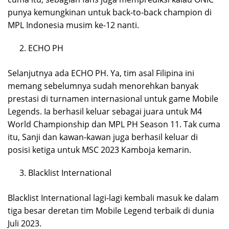
punya kemungkinan untuk back-to-back champion di
MPL Indonesia musim ke-12 nanti.
ECHO PH
Selanjutnya ada ECHO PH. Ya, tim asal Filipina ini
memang sebelumnya sudah menorehkan banyak
prestasi di turnamen internasional untuk game Mobile
Legends. Ia berhasil keluar sebagai juara untuk M4
World Championship dan MPL PH Season 11. Tak cuma
itu, Sanji dan kawan-kawan juga berhasil keluar di
posisi ketiga untuk MSC 2023 Kamboja kemarin.
Blacklist International
Blacklist International lagi-lagi kembali masuk ke dalam
tiga besar deretan tim Mobile Legend terbaik di dunia
Juli 2023.