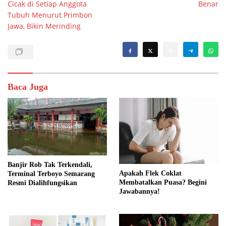
Cicak di Setiap Anggota
Benar
Tubuh Menurut Primbon
Jawa, Bikin Merinding
Baca Juga
Banjir Rob Tak Terkendali,
Apakah Flek Coklat
Terminal Terboyo Semarang
Membatalkan Puasa? Begini
Resmi Dialihfungsikan
Jawabannya!