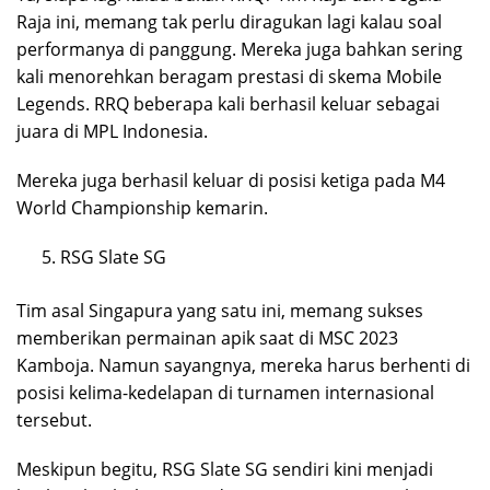
Raja ini, memang tak perlu diragukan lagi kalau soal
performanya di panggung. Mereka juga bahkan sering
kali menorehkan beragam prestasi di skema Mobile
Legends. RRQ beberapa kali berhasil keluar sebagai
juara di MPL Indonesia.
Mereka juga berhasil keluar di posisi ketiga pada M4
World Championship kemarin.
RSG Slate SG
Tim asal Singapura yang satu ini, memang sukses
memberikan permainan apik saat di MSC 2023
Kamboja. Namun sayangnya, mereka harus berhenti di
posisi kelima-kedelapan di turnamen internasional
tersebut.
Meskipun begitu, RSG Slate SG sendiri kini menjadi