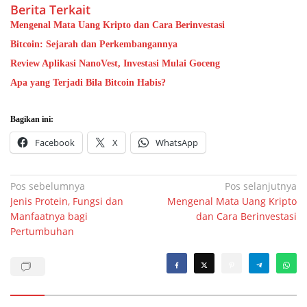
Berita Terkait
Mengenal Mata Uang Kripto dan Cara Berinvestasi
Bitcoin: Sejarah dan Perkembangannya
Review Aplikasi NanoVest, Investasi Mulai Goceng
Apa yang Terjadi Bila Bitcoin Habis?
Bagikan ini:
Facebook
X
WhatsApp
Navigasi
Pos sebelumnya
Pos selanjutnya
Jenis Protein, Fungsi dan
Mengenal Mata Uang Kripto
pos
Manfaatnya bagi
dan Cara Berinvestasi
Pertumbuhan