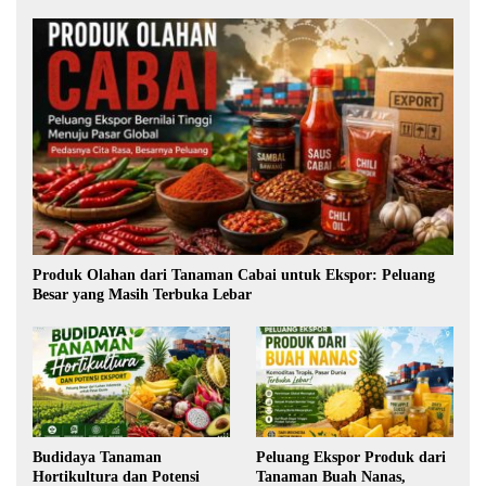
Produk Olahan dari Tanaman Cabai untuk Ekspor: Peluang
Besar yang Masih Terbuka Lebar
Budidaya Tanaman
Peluang Ekspor Produk dari
Hortikultura dan Potensi
Tanaman Buah Nanas,