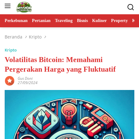
Langsung
ke
konten
Perkebunan
Pertanian
Traveling
Bisnis
Kuliner
Property
Ko
Beranda
Kripto
Kripto
Volatilitas Bitcoin: Memahami
Pergerakan Harga yang Fluktuatif
Gus Doni
27/09/2024