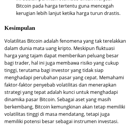
Bitcoin pada harga tertentu guna mencegah
kerugian lebih lanjut ketika harga turun drastis.
Kesimpulan
Volatilitas Bitcoin adalah fenomena yang tak terelakkan
dalam dunia mata uang kripto. Meskipun fluktuasi
harga yang tajam dapat memberikan peluang besar
bagi trader, hal ini juga membawa risiko yang cukup
tinggi, terutama bagi investor yang tidak siap
menghadapi perubahan pasar yang cepat. Memahami
faktor-faktor penyebab volatilitas dan menerapkan
strategi yang tepat adalah kunci untuk menghadapi
dinamika pasar Bitcoin. Sebagai aset yang masih
berkembang, Bitcoin kemungkinan akan tetap memiliki
volatilitas tinggi di masa mendatang, tetapi juga
memiliki potensi besar sebagai instrumen investasi.