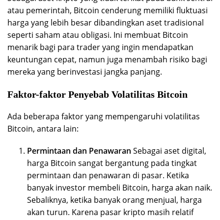
atau pemerintah, Bitcoin cenderung memiliki fluktuasi
harga yang lebih besar dibandingkan aset tradisional
seperti saham atau obligasi. Ini membuat Bitcoin
menarik bagi para trader yang ingin mendapatkan
keuntungan cepat, namun juga menambah risiko bagi
mereka yang berinvestasi jangka panjang.
Faktor-faktor Penyebab Volatilitas Bitcoin
Ada beberapa faktor yang mempengaruhi volatilitas
Bitcoin, antara lain:
Permintaan dan Penawaran
Sebagai aset digital,
harga Bitcoin sangat bergantung pada tingkat
permintaan dan penawaran di pasar. Ketika
banyak investor membeli Bitcoin, harga akan naik.
Sebaliknya, ketika banyak orang menjual, harga
akan turun. Karena pasar kripto masih relatif