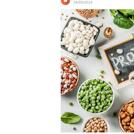
26/09/2024