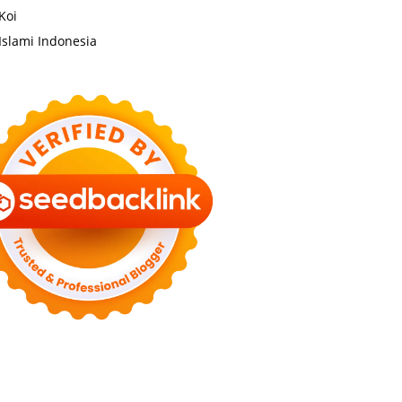
Koi
Islami Indonesia