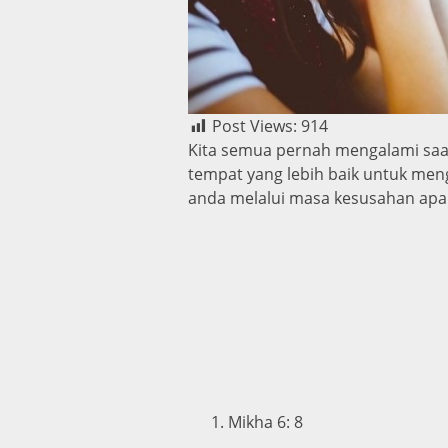
Post Views:
914
Kita semua pernah mengalami saa
tempat yang lebih baik untuk mengu
anda melalui masa kesusahan apa 
Mikha 6: 8