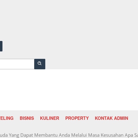
ELING
BISNIS
KULINER
PROPERTY
KONTAK ADMIN
Muda Yang Dapat Membantu Anda Melalui Masa Kesusahan Apa S