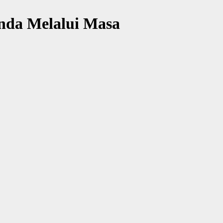
nda Melalui Masa