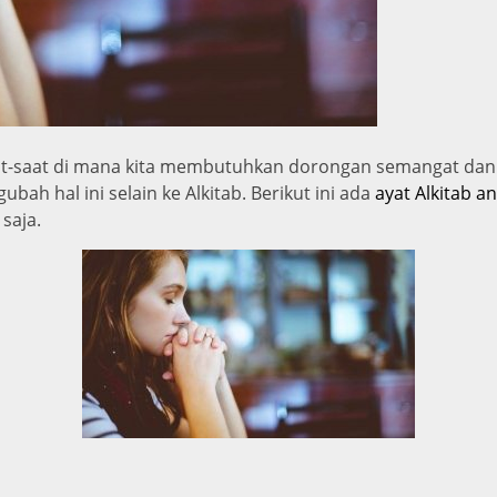
t-saat di mana kita membutuhkan dorongan semangat dan i
bah hal ini selain ke Alkitab. Berikut ini ada
ayat Alkitab 
saja.