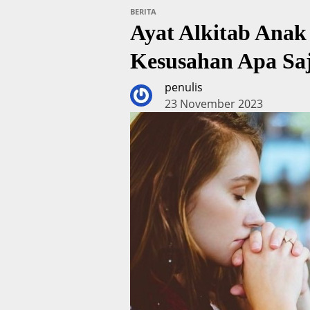
BERITA
Ayat Alkitab Ana
Kesusahan Apa Sa
penulis
23 November 2023