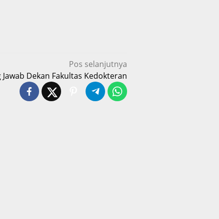
Pos selanjutnya
 Jawab Dekan Fakultas Kedokteran