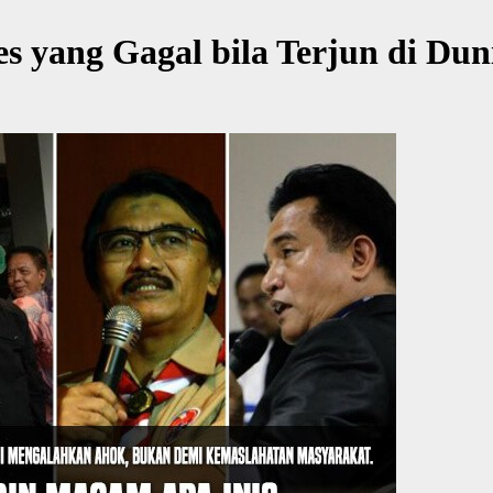
 yang Gagal bila Terjun di Duni