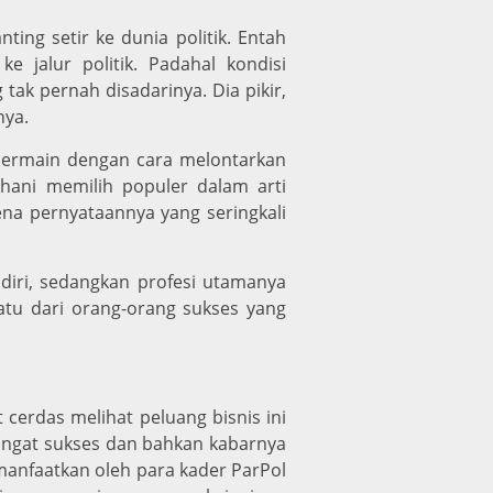
ting setir ke dunia politik. Entah
jalur politik. Padahal kondisi
tak pernah disadarinya. Dia pikir,
nya.
 bermain dengan cara melontarkan
Dhani memilih populer dalam arti
na pernyataannya yang seringkali
diri, sedangkan profesi utamanya
atu dari orang-orang sukses yang
cerdas melihat peluang bisnis ini
ngat sukses dan bahkan kabarnya
imanfaatkan oleh para kader ParPol