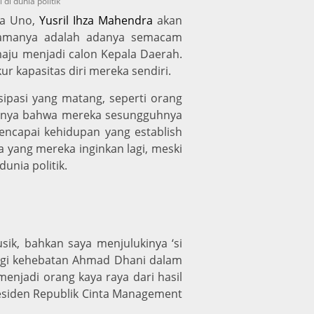
di dunia politik
ga Uno,
Yusril Ihza Mahendra
akan
 utamanya adalah adanya semacam
ju menjadi calon Kepala Daerah.
ur kapasitas diri mereka sendiri.
sipasi yang matang, seperti orang
annya bahwa mereka sesungguhnya
encapai kehidupan yang establish
a yang mereka inginkan lagi, meski
unia politik.
ik, bahkan saya menjulukinya ‘si
ingi kehebatan Ahmad Dhani dalam
enjadi orang kaya raya dari hasil
residen Republik Cinta Management