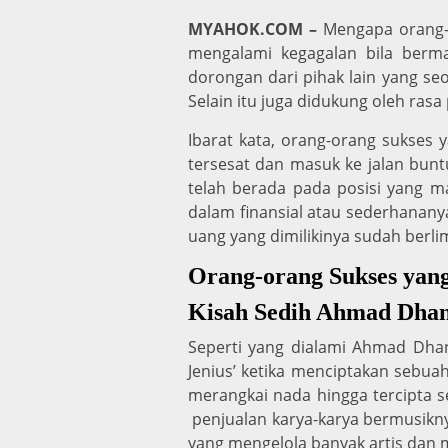
MYAHOK.COM –
Mengapa orang-o
mengalami kegagalan bila berma
dorongan dari pihak lain yang 
Selain itu juga didukung oleh rasa
Ibarat kata, orang-orang sukses 
tersesat dan masuk ke jalan bu
telah berada pada posisi yang m
dalam finansial atau sederhananya
uang yang dimilikinya sudah berli
Orang-orang Sukses yang 
Kisah Sedih Ahmad Dhan
Seperti yang dialami Ahmad Dhan
Jenius’ ketika menciptakan sebu
merangkai nada hingga tercipta s
penjualan karya-karya bermusikny
yang mengelola banyak artis dan m