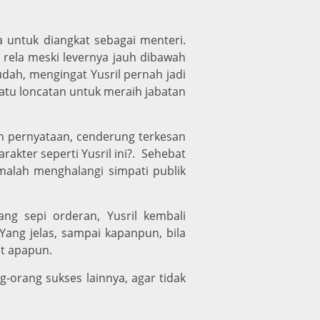
 untuk diangkat sebagai menteri.
n rela meski levernya jauh dibawah
udah, mengingat Yusril pernah jadi
batu loncatan untuk meraih jabatan
n pernyataan, cenderung terkesan
kter seperti Yusril ini?. Sehebat
malah menghalangi simpati publik
ng sepi orderan, Yusril kembali
Yang jelas, sampai kapanpun, bila
at apapun.
-orang sukses lainnya, agar tidak