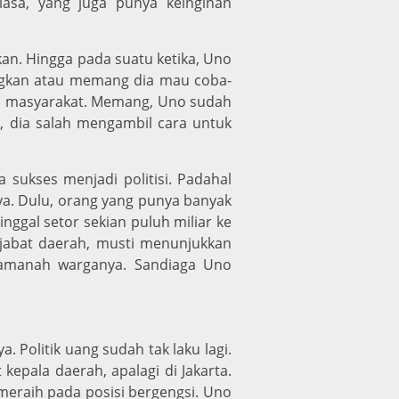
asa, yang juga punya keinginan
kan. Hingga pada suatu ketika, Uno
ungkan atau memang dia mau coba-
ah masyarakat. Memang, Uno sudah
nya, dia salah mengambil cara untuk
sukses menjadi politisi. Padahal
ya. Dulu, orang yang punya banyak
inggal setor sekian puluh miliar ke
 pejabat daerah, musti menunjukkan
 amanah warganya. Sandiaga Uno
 Politik uang sudah tak laku lagi.
 kepala daerah, apalagi di Jakarta.
meraih pada posisi bergengsi. Uno