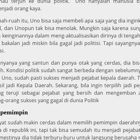
au terjun ke dunia politik. Uno hanyalah manusia bi
enjadi orang kaya.
-ruah itu, Uno bisa saja membeli apa saja yang dia ingin
ol, dan Unopun tak bisa menolak. Mungkin saja karena s
n keinginannya dalam meng-aktualisasikan dirinya di teng
 bakalan jadi miskin bila gagal jadi politisi. Tapi sayang
si.
nyanya yang santun dan punya otak yang cerdas, dia bisa 
h. Kondisi politik sudah sangat berbeda dengan sebelumn
i Uno, sudah pasti sukses menjadi pejabat kepala daerah. T
il jadi Kepala Daerah. Sekarang, bila ingin terpilih jadi
ang teruji sebagai pejabat yang bersih dan mengemban
g-orang sukses yang gagal di dunia Politik
h pemimpin
akyat sudah makin cerdas dalam memilih pemimpin daerahnya.
di republik ini, tapi tak bisa semudah itu menjadi pejabat
estinya dia tidak terburu-buru untuk langsung berusaha 