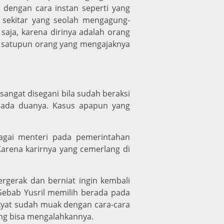
 dengan cara instan seperti yang
 sekitar yang seolah mengagung-
aja, karena dirinya adalah orang
ada satupun orang yang mengajaknya
 sangat disegani bila sudah beraksi
k ada duanya. Kasus apapun yang
bagai menteri pada pemerintahan
arena karirnya yang cemerlang di
ergerak dan berniat ingin kembali
 Sebab Yusril memilih berada pada
kyat sudah muak dengan cara-cara
ang bisa mengalahkannya.