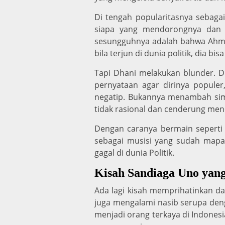
Di tengah popularitasnya sebagai 
siapa yang mendorongnya dan m
sesungguhnya adalah bahwa Ahmad D
bila terjun di dunia politik, dia 
Tapi Dhani melakukan blunder. D
pernyataan agar dirinya populer
negatip. Bukannya menambah simp
tidak rasional dan cenderung men
Dengan caranya bermain seperti 
sebagai musisi yang sudah mapan
gagal di dunia Politik.
Kisah Sandiaga Uno yang
Ada lagi kisah memprihatinkan da
juga mengalami nasib serupa de
menjadi orang terkaya di Indonesi